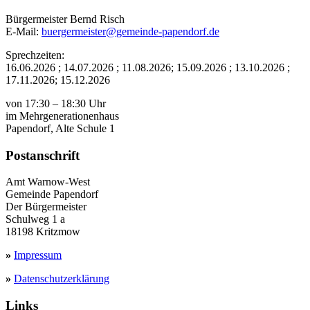
Bürgermeister Bernd Risch
E-Mail:
buergermeister@gemeinde-papendorf.de
Sprechzeiten:
16.06.2026 ; 14.07.2026 ; 11.08.2026; 15.09.2026 ; 13.10.2026 ;
17.11.2026; 15.12.2026
von 17:30 – 18:30 Uhr
im Mehrgenerationenhaus
Papendorf, Alte Schule 1
Postanschrift
Amt Warnow-West
Gemeinde Papendorf
Der Bürgermeister
Schulweg 1 a
18198 Kritzmow
»
Impressum
»
Datenschutzerklärung
Links