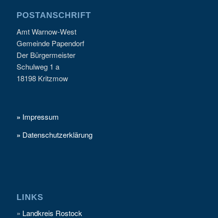
POSTANSCHRIFT
Amt Warnow-West
Gemeinde Papendorf
Der Bürgermeister
Schulweg 1 a
18198 Kritzmow
»
Impressum
»
Datenschutzerklärung
LINKS
»
Landkreis Rostock