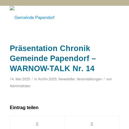
Präsentation Chronik
Gemeinde Papendorf –
WARNOW-TALK Nr. 14
/
/
14. Mai 2025
in
Archiv 2025
,
Newsletter
,
Veranstaltungen
von
Administrator
Eintrag teilen