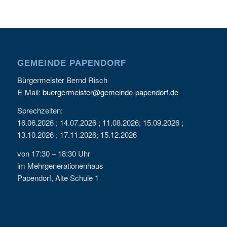
GEMEINDE PAPENDORF
Bürgermeister Bernd Risch
E-Mail:
buergermeister@gemeinde-papendorf.de
Sprechzeiten:
16.06.2026 ; 14.07.2026 ; 11.08.2026; 15.09.2026 ;
13.10.2026 ; 17.11.2026; 15.12.2026
von 17:30 – 18:30 Uhr
im Mehrgenerationenhaus
Papendorf, Alte Schule 1